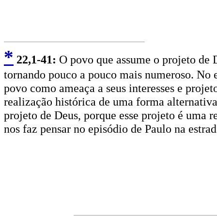
*
2
2,1-41:
O povo que assume o projeto de De
tornando pouco a pouco mais numeroso. No e
povo como ameaça a seus interesses e projeto
realização histórica de uma forma alternati
projeto de Deus, porque esse projeto é uma r
nos faz pensar no episódio de Paulo na estra