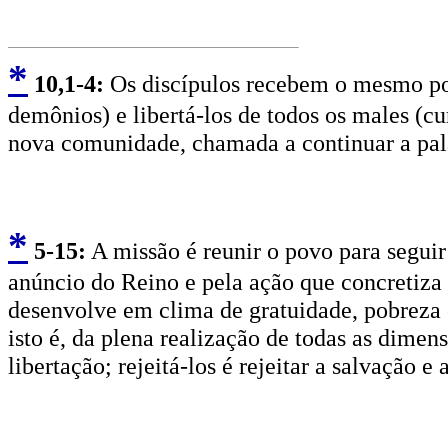
*
10
,1-4:
Os discípulos recebem o mesmo pod
demônios) e libertá-los de todos os males (c
nova comunidade, chamada a continuar a pala
*
5
-15:
A missão é reunir o povo para seguir 
anúncio do Reino e pela ação que concretiza 
desenvolve em clima de gratuidade, pobreza
isto é, da plena realização de todas as dime
libertação; rejeitá-los é rejeitar a salvação e 