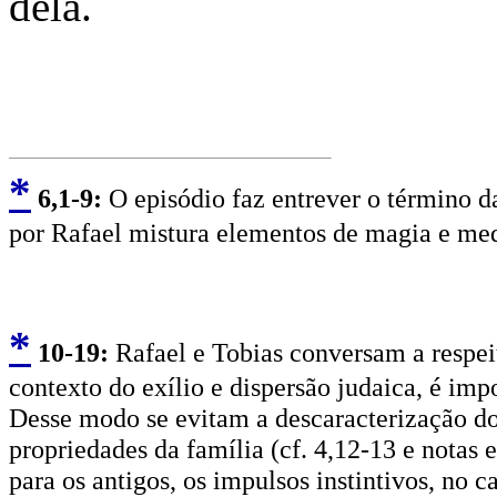
dela.
*
6
,1-9:
O episódio faz entrever o término da
por Rafael mistura elementos de magia e medi
*
10
-19:
Rafael e Tobias conversam a respei
contexto do exílio e dispersão judaica, é im
Desse modo se evitam a descaracterização do
propriedades da família (cf. 4,12-13 e notas 
para os antigos, os impulsos instintivos, no 