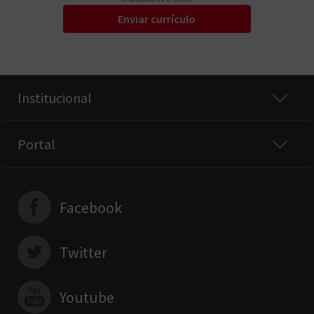
Enviar currículo
Institucional
Portal
Facebook
Twitter
Youtube