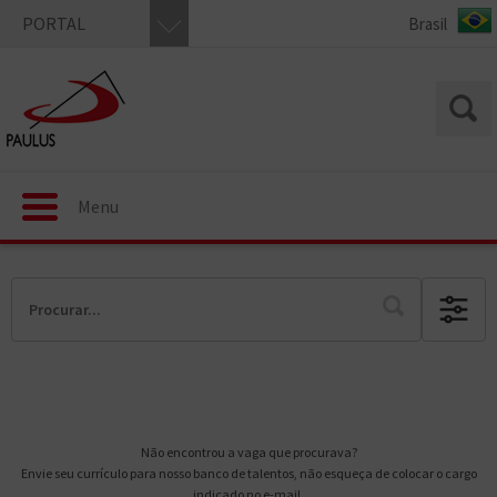
PORTAL
Menu
Não encontrou a vaga que procurava?
Envie seu currículo para nosso banco de talentos, não esqueça de colocar o cargo
indicado no e-mail.