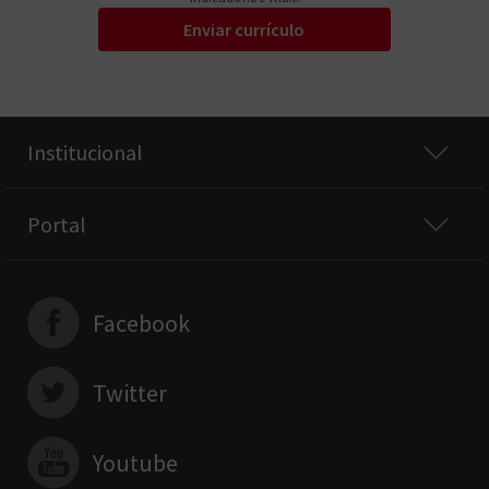
Enviar currículo
Institucional
Portal
Facebook
Twitter
Youtube