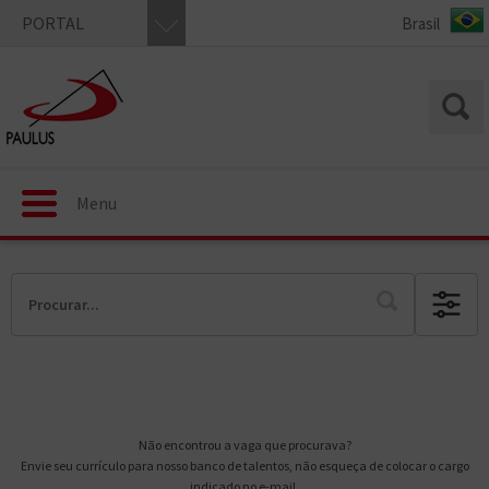
PORTAL
Menu
Não encontrou a vaga que procurava?
Envie seu currículo para nosso banco de talentos, não esqueça de colocar o cargo
indicado no e-mail.