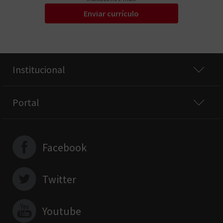
Enviar currículo
Institucional
Portal
Facebook
Twitter
Youtube