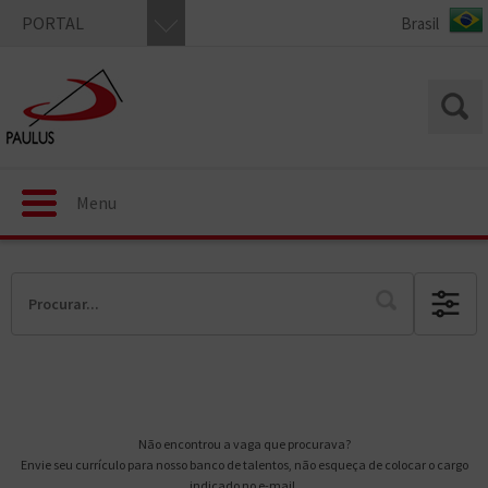
PORTAL
Menu
Não encontrou a vaga que procurava?
Envie seu currículo para nosso banco de talentos, não esqueça de colocar o cargo
indicado no e-mail.