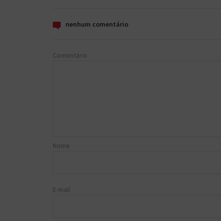
nenhum comentário
Comentário
Nome
E-mail