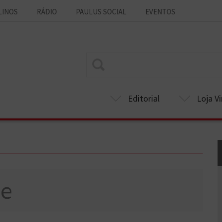
LINOS
RÁDIO
PAULUS SOCIAL
EVENTOS
Editorial
Loja Vi
de