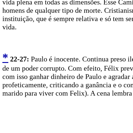
vida plena em todas as dimensões. Esse Cam
homens de qualquer tipo de morte. Cristian
instituição, que é sempre relativa e só tem s
vida.
*
2
2-27:
Paulo é inocente. Continua preso il
de um poder corrupto. Com efeito, Félix pre
com isso ganhar dinheiro de Paulo e agradar 
profeticamente, criticando a ganância e o co
marido para viver com Felix). A cena lembra