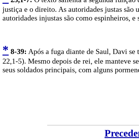
justiça e o direito. As autoridades justas sã
autoridades injustas são como espinheiros, e 
*
8
-39:
Após a fuga diante de Saul, Davi se 
22,1-5). Mesmo depois de rei, ele manteve s
seus soldados principais, com alguns pormeno
Precede