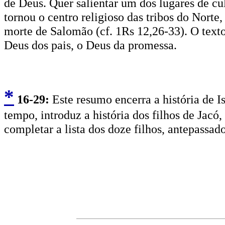
de Deus. Quer salientar um dos lugares de cult
tornou o centro religioso das tribos do Norte
morte de Salomão (cf. 1Rs 12,26-33). O text
Deus dos pais, o Deus da promessa.
*
16
-29:
Este resumo encerra a história de 
tempo, introduz a história dos filhos de Ja
completar a lista dos doze filhos, antepassado