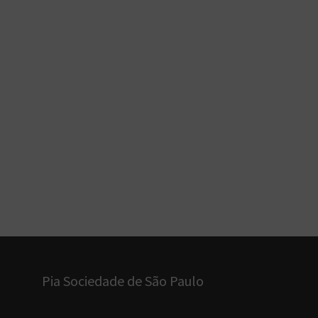
Pia Sociedade de São Paulo