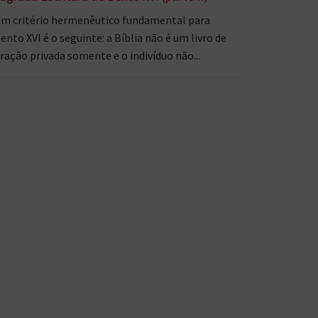
m critério hermenêutico fundamental para
ento XVI é o seguinte: a Bíblia não é um livro de
ração privada somente e o indivíduo não...