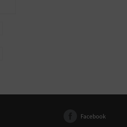
Facebook