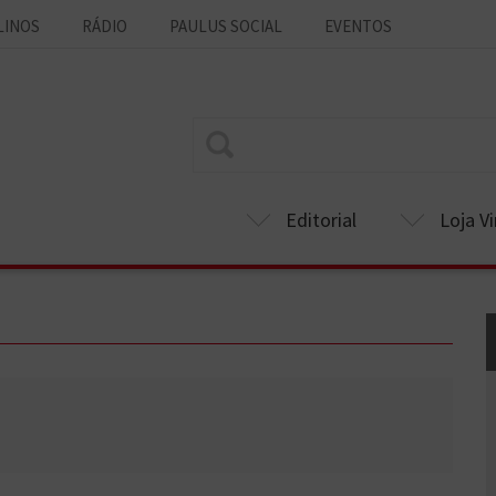
LINOS
RÁDIO
PAULUS SOCIAL
EVENTOS
Editorial
Loja Vi