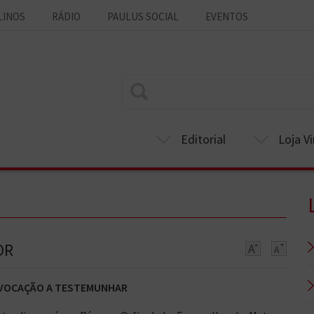
LINOS
RÁDIO
PAULUS SOCIAL
EVENTOS
Editorial
Loja Vi
OR
VOCAÇÃO A TESTEMUNHAR