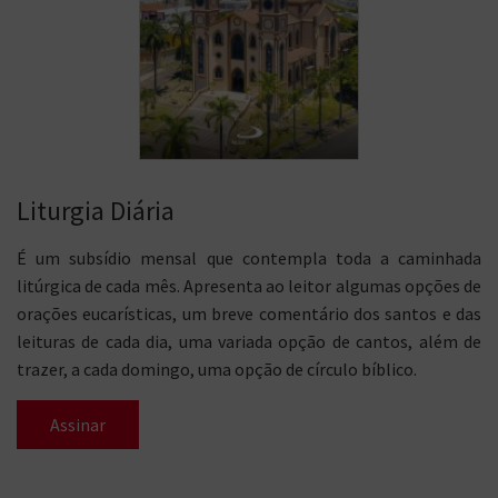
Liturgia Diária
É um subsídio mensal que contempla toda a caminhada
litúrgica de cada mês. Apresenta ao leitor algumas opções de
orações eucarísticas, um breve comentário dos santos e das
leituras de cada dia, uma variada opção de cantos, além de
trazer, a cada domingo, uma opção de círculo bíblico.
Assinar