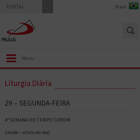
PORTAL
Menu
Liturgia Diária
29 – SEGUNDA-FEIRA
4ª SEMANA DO TEMPO COMUM
(verde – ofício do dia)