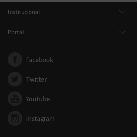
Institucional
Portal
Facebook
Twitter
Youtube
Instagram