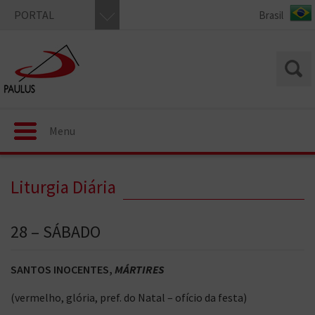
PORTAL
Menu
Liturgia Diária
28 – SÁBADO
SANTOS INOCENTES,
MÁRTIRES
(vermelho, glória, pref. do Natal – ofício da festa)