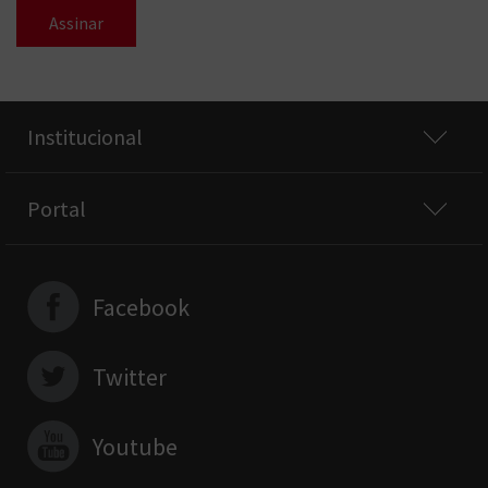
Assinar
Institucional
Portal
Facebook
Twitter
Youtube