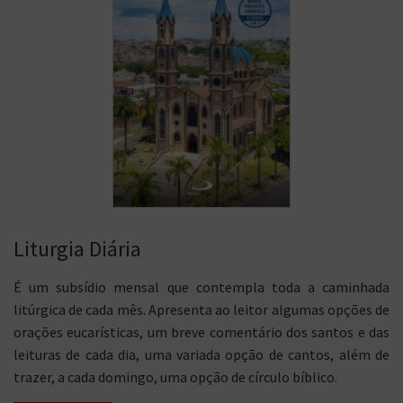
Liturgia Diária
É um subsídio mensal que contempla toda a caminhada
litúrgica de cada mês. Apresenta ao leitor algumas opções de
orações eucarísticas, um breve comentário dos santos e das
leituras de cada dia, uma variada opção de cantos, além de
trazer, a cada domingo, uma opção de círculo bíblico.