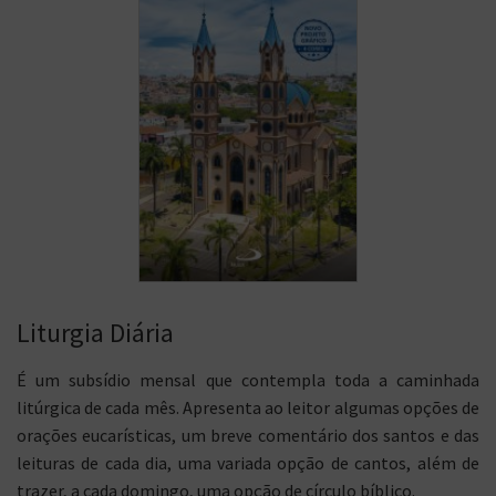
Liturgia Diária
É um subsídio mensal que contempla toda a caminhada
litúrgica de cada mês. Apresenta ao leitor algumas opções de
orações eucarísticas, um breve comentário dos santos e das
leituras de cada dia, uma variada opção de cantos, além de
trazer, a cada domingo, uma opção de círculo bíblico.