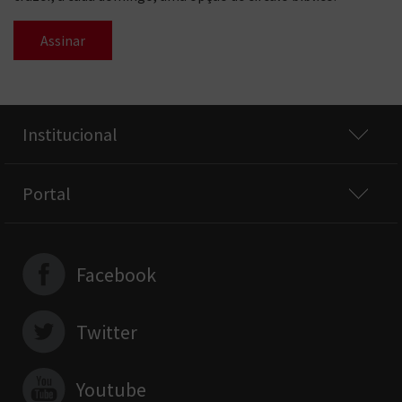
Assinar
Institucional
Portal
Facebook
Twitter
Youtube