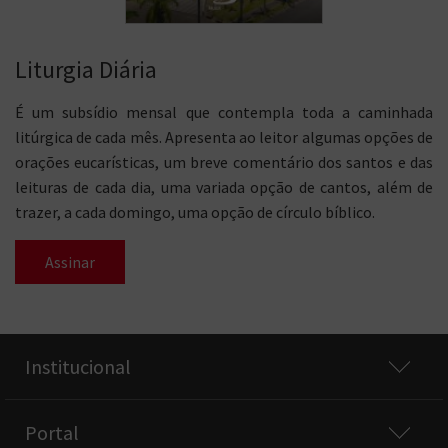
Liturgia Diária
É um subsídio mensal que contempla toda a caminhada
litúrgica de cada mês. Apresenta ao leitor algumas opções de
orações eucarísticas, um breve comentário dos santos e das
leituras de cada dia, uma variada opção de cantos, além de
trazer, a cada domingo, uma opção de círculo bíblico.
Assinar
Institucional
Portal