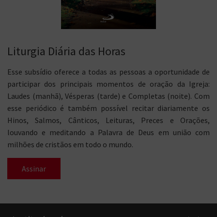
Liturgia Diária das Horas
Esse subsídio oferece a todas as pessoas a oportunidade de
participar dos principais momentos de oração da Igreja:
Laudes (manhã), Vésperas (tarde) e Completas (noite). Com
esse periódico é também possível recitar diariamente os
Hinos, Salmos, Cânticos, Leituras, Preces e Orações,
louvando e meditando a Palavra de Deus em união com
milhões de cristãos em todo o mundo.
Assinar