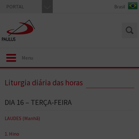
PORTAL
Menu
Liturgia diária das horas
DIA 16 – TERÇA-FEIRA
LAUDES (Manhã)
1. Hino