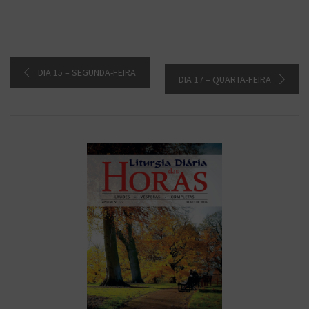
DIA 15 – SEGUNDA-FEIRA
DIA 17 – QUARTA-FEIRA