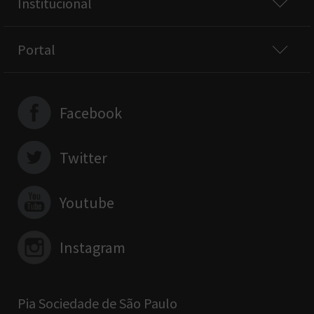
Institucional
Portal
Facebook
Twitter
Youtube
Instagram
Pia Sociedade de São Paulo