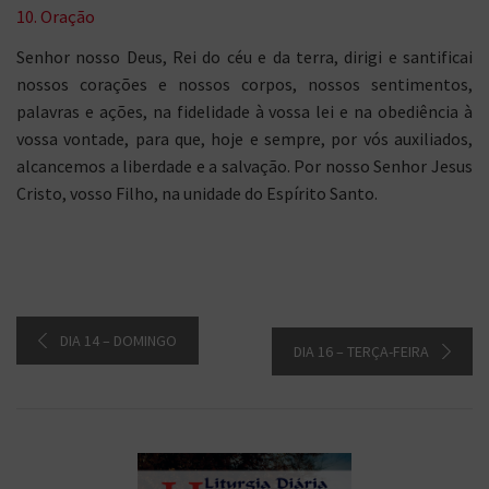
10. Oração
Senhor nosso Deus, Rei do céu e da terra, dirigi e santificai
nossos corações e nossos corpos, nossos sentimentos,
palavras e ações, na fidelidade à vossa lei e na obediência à
vossa vontade, para que, hoje e sempre, por vós auxiliados,
alcancemos a liberdade e a salvação. Por nosso Senhor Jesus
Cristo, vosso Filho, na unidade do Espírito Santo.
DIA 14 – DOMINGO
DIA 16 – TERÇA-FEIRA