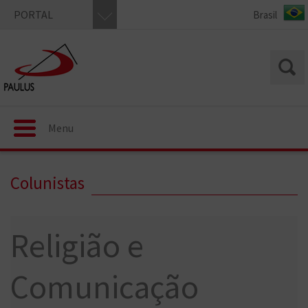
PORTAL
Menu
Colunistas
Religião e
Comunicação