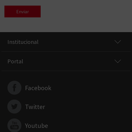
Institucional
Portal
Facebook
Twitter
Youtube