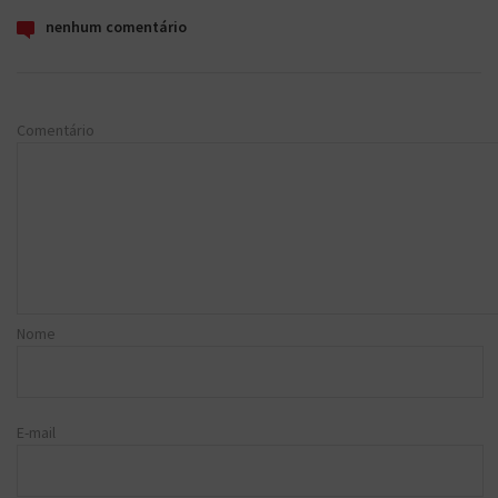
nenhum comentário
Comentário
Nome
E-mail