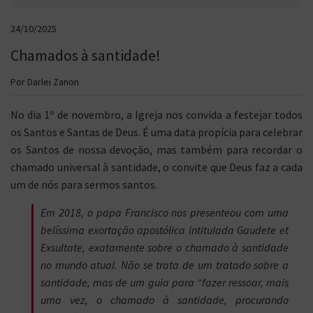
24/10/2025
Chamados à santidade!
Por Darlei Zanon
No dia 1º de novembro, a Igreja nos convida a festejar todos
os Santos e Santas de Deus. É uma data propícia para celebrar
os Santos de nossa devoção, mas também para recordar o
chamado universal à santidade, o convite que Deus faz a cada
um de nós para sermos santos.
Em 2018, o papa Francisco nos presenteou com uma
belíssima exortação apostólica intitulada
Gaudete et
Exsultate
, exatamente sobre o chamado à santidade
no mundo atual. Não se trata de um tratado sobre a
santidade, mas de um guia para “fazer ressoar, mais
uma vez, o chamado à santidade, procurando