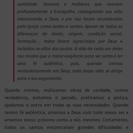
santidade. Homens e mulheres que viveram
profundamente o Evangelho, consagrando sua vida
inteiramente a Deus, e por isso foram reconhecidos
pela Igreja como santos e santas. Apesar de todas as
diferenças de idade, origem, condição social,
formação… todos foram agraciados por Deus e
incluídos no altar dos santos. A vida de cada um deles
nos mostra que a maior exigência para ser santo é ter
uma fé autêntica, pois, quando cremos
verdadeiramente em Deus, toda nossa vida se dirige
para o seu seguimento.
Quando cremos, realizamos obras de caridade, somos
verdadeiros, evitamos o pecado, praticamos a justiça,
ajudamos o outro em todas as suas necessidades. Quando
temos fé autêntica, amamos a Deus com todo nosso ser e
amamos nosso próximo como a nós mesmos. Certamente,
todos os santos encontraram grandes dificuldades e