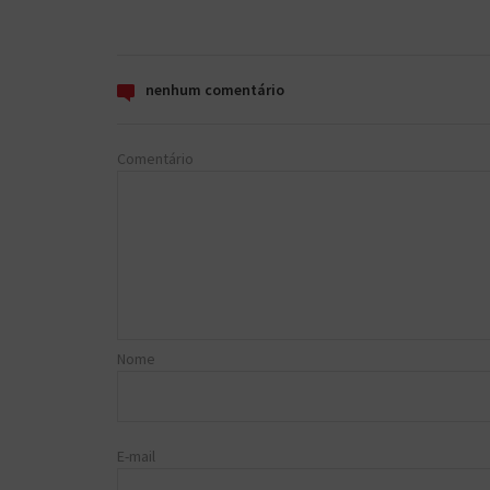
nenhum comentário
Comentário
Nome
E-mail