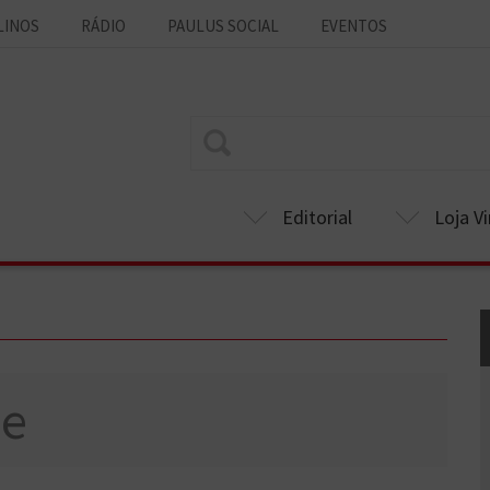
LINOS
RÁDIO
PAULUS SOCIAL
EVENTOS
Editorial
Loja Vi
de