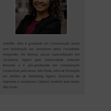
Jenniffer Silva é graduada em Comunicação Social
com habilitação em Jornalismo pelas Faculdades
Integradas Rio Branco, possui especialização em
Jornalismo Digital pela Universidade Anhembi
Morumbi e é pós-graduanda em Comunicação
Corporativa pelo Senac São Paulo, além de formação
em Análise de Marketing Digital, Assessoria de
Imprensa e Jornalismo Cultural, também pelo Senac
São Paulo.