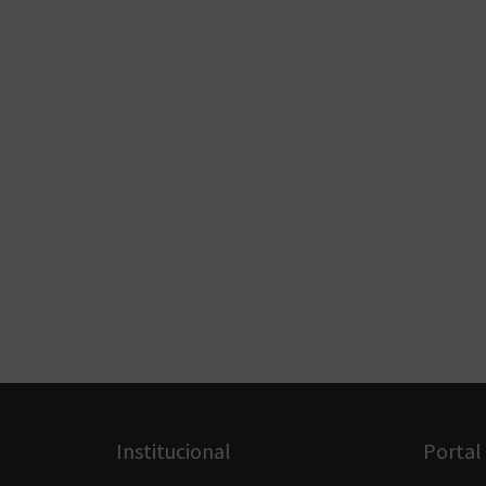
Institucional
Portal