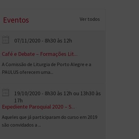
Eventos
Ver todos
07/11/2020 - 8h30 às 12h
Café e Debate – Formações Lit...
A Comissão de Liturgia de Porto Alegre e a
PAULUS oferecem uma...
19/10/2020 - 8h30 às 12h ou 13h30 às
17h
Expediente Paroquial 2020 – S...
Aqueles que já participaram do curso em 2019
são convidados a ...