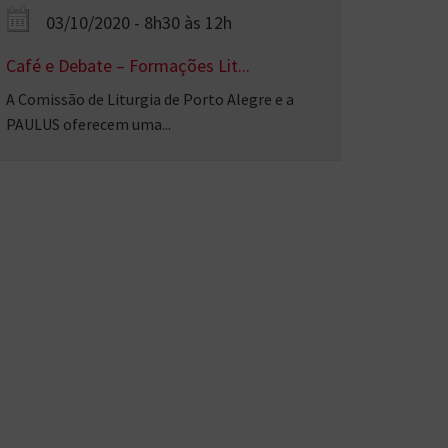
03/10/2020 - 8h30 às 12h
Café e Debate – Formações Lit...
A Comissão de Liturgia de Porto Alegre e a
PAULUS oferecem uma...