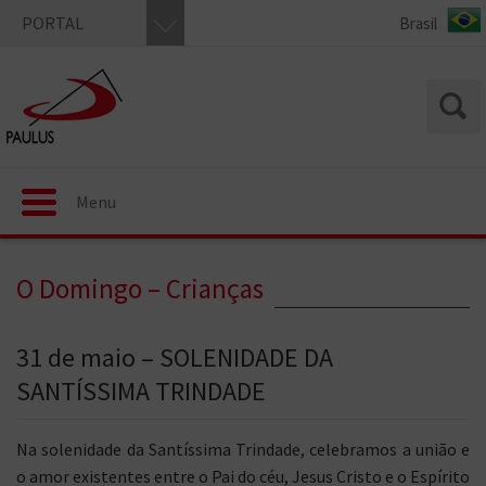
PORTAL
Menu
O Domingo – Crianças
31 de maio – SOLENIDADE DA
SANTÍSSIMA TRINDADE
Na solenidade da Santíssima Trindade, celebramos a união e
o amor existentes entre o Pai do céu, Jesus Cristo e o Espírito