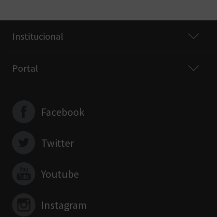
Institucional
Portal
Facebook
Twitter
Youtube
Instagram