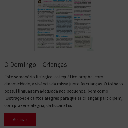
O Domingo – Crianças
Este semanário litúrgico-catequético propõe, com
dinamicidade, a vivência da missa junto às crianças. O folheto
possui linguagem adequada aos pequenos, bem como
ilustrações e cantos alegres para que as crianças participem,
com prazer e alegria, da Eucaristia.
Assinar