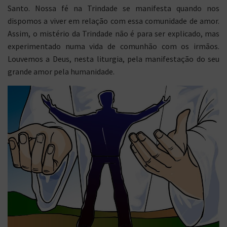
Santo. Nossa fé na Trindade se manifesta quando nos
dispomos a viver em relação com essa comunidade de amor.
Assim, o mistério da Trindade não é para ser explicado, mas
experimentado numa vida de comunhão com os irmãos.
Louvemos a Deus, nesta liturgia, pela manifestação do seu
grande amor pela humanidade.