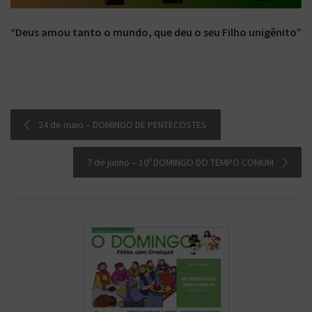
“Deus amou tanto o mundo, que deu o seu Filho unigênito”
24 de maio – DOMINGO DE PENTECOSTES
7 de junho – 10º DOMINGO DO TEMPO COMUM