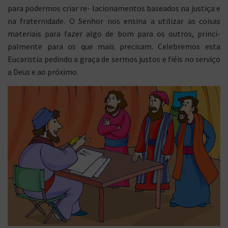
para podermos criar re- lacionamentos baseados na justiça e
na fraternidade. O Senhor nos ensina a utilizar as coisas
materiais para fazer algo de bom para os outros, princi-
palmente para os que mais precisam. Celebremos esta
Eucaristia pedindo a graça de sermos justos e fiéis no serviço
a Deus e ao próximo.