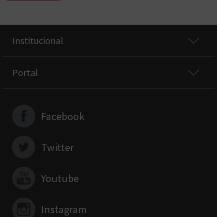
Institucional
Portal
Facebook
Twitter
Youtube
Instagram