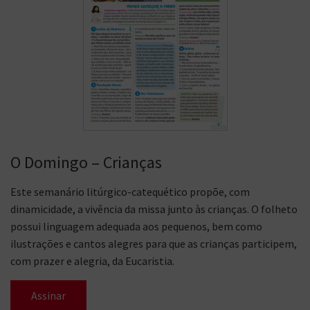
O Domingo – Crianças
Este semanário litúrgico-catequético propõe, com
dinamicidade, a vivência da missa junto às crianças. O folheto
possui linguagem adequada aos pequenos, bem como
ilustrações e cantos alegres para que as crianças participem,
com prazer e alegria, da Eucaristia.
Assinar