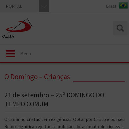
PORTAL
Menu
O Domingo – Crianças
21 de setembro – 25º DOMINGO DO
TEMPO COMUM
O caminho cristão tem exigências. Optar por Cristo e por seu
Reino significa rejeitar a ambição do acúmulo de riquezas,