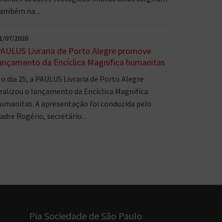
ambém na...
1/07/2026
AULUS Livraria de Porto Alegre promove
ançamento da Encíclica Magnifica humanitas
o dia 25, a PAULUS Livraria de Porto Alegre
ealizou o lançamento da Encíclica Magnifica
umanitas. A apresentação foi conduzida pelo
adre Rogério, secretário...
Pia Sociedade de São Paulo