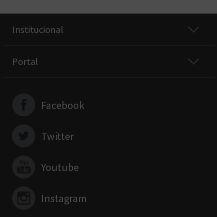
Institucional
Portal
Facebook
Twitter
Youtube
Instagram