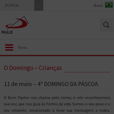
PORTAL
Menu
O Domingo – Crianças
11 de maio – 4º DOMINGO DA PÁSCOA
O Bom Pastor nos chama pelo nome, e nós reconhecemos
sua voz, que nos guia às fontes da vida. Somos o seu povo e o
seu rebanho, vocacionado a levar sua mensagem a todos.