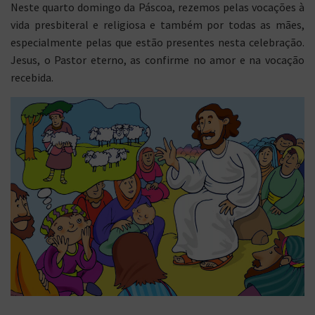
Neste quarto domingo da Páscoa, rezemos pelas vocações à
vida presbiteral e religiosa e também por todas as mães,
especialmente pelas que estão presentes nesta celebração.
Jesus, o Pastor eterno, as confirme no amor e na vocação
recebida.