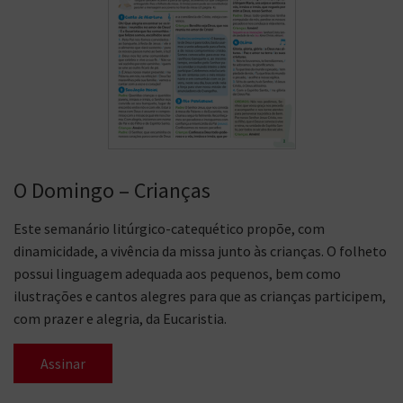
O Domingo – Crianças
Este semanário litúrgico-catequético propõe, com
dinamicidade, a vivência da missa junto às crianças. O folheto
possui linguagem adequada aos pequenos, bem como
ilustrações e cantos alegres para que as crianças participem,
com prazer e alegria, da Eucaristia.
Assinar