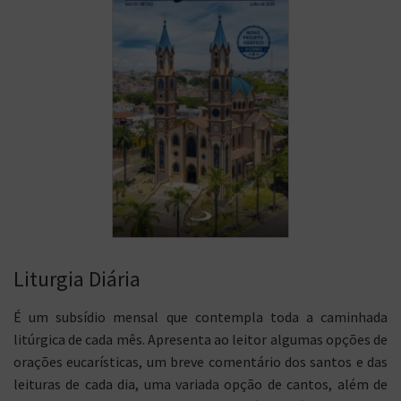
Liturgia Diária
É um subsídio mensal que contempla toda a caminhada
litúrgica de cada mês. Apresenta ao leitor algumas opções de
orações eucarísticas, um breve comentário dos santos e das
leituras de cada dia, uma variada opção de cantos, além de