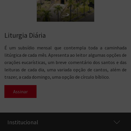
Liturgia Diária
É um subsídio mensal que contempla toda a caminhada
litúrgica de cada mês. Apresenta ao leitor algumas opções de
orações eucarísticas, um breve comentário dos santos e das
leituras de cada dia, uma variada opção de cantos, além de
trazer, a cada domingo, uma opção de círculo bíblico.
Assinar
Institucional