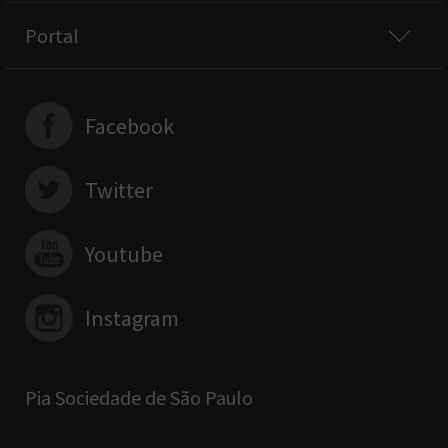
Portal
Facebook
Twitter
Youtube
Instagram
Pia Sociedade de São Paulo