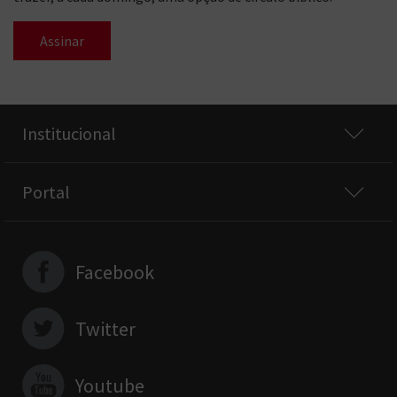
Assinar
Institucional
Portal
Facebook
Twitter
Youtube