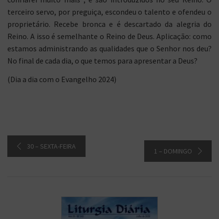
terceiro servo, por preguiça, escondeu o talento e ofendeu o
proprietário. Recebe bronca e é descartado da alegria do
Reino. A isso é semelhante o Reino de Deus. Aplicação: como
estamos administrando as qualidades que o Senhor nos deu?
No final de cada dia, o que temos para apresentar a Deus?
(Dia a dia com o Evangelho 2024)
30 – SEXTA-FEIRA
1 – DOMINGO