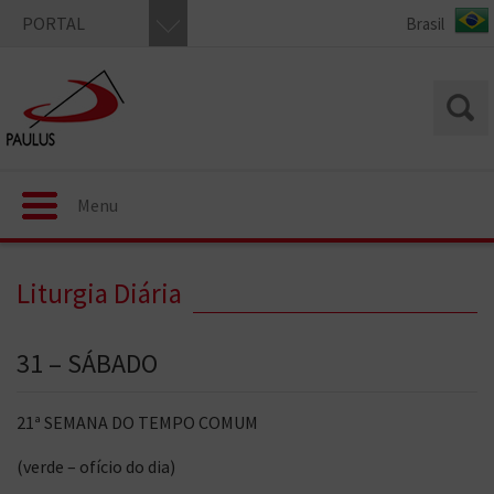
PORTAL
Menu
Liturgia Diária
31 – SÁBADO
21ª SEMANA DO TEMPO COMUM
(verde – ofício do dia)