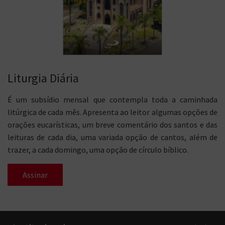
Liturgia Diária
É um subsídio mensal que contempla toda a caminhada
litúrgica de cada mês. Apresenta ao leitor algumas opções de
orações eucarísticas, um breve comentário dos santos e das
leituras de cada dia, uma variada opção de cantos, além de
trazer, a cada domingo, uma opção de círculo bíblico.
Assinar