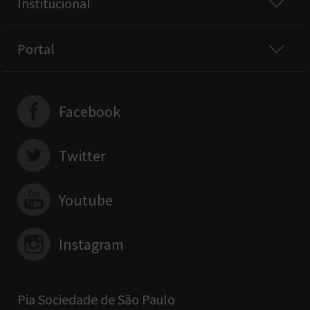
Institucional
Portal
Facebook
Twitter
Youtube
Instagram
Pia Sociedade de São Paulo