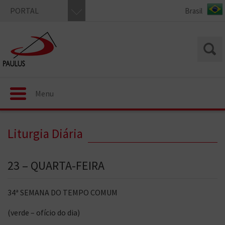
PORTAL
Menu
Liturgia Diária
23 – QUARTA-FEIRA
34ª SEMANA DO TEMPO COMUM
(verde – ofício do dia)