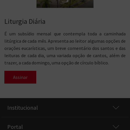
Liturgia Diária
É um subsídio mensal que contempla toda a caminhada
litúrgica de cada mês. Apresenta ao leitor algumas opções de
orações eucarísticas, um breve comentário dos santos e das
leituras de cada dia, uma variada opção de cantos, além de
trazer, a cada domingo, uma opção de círculo bíblico.
Assinar
Institucional
Portal