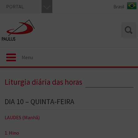
PORTAL
Menu
Liturgia diária das horas
DIA 10 – QUINTA-FEIRA
LAUDES (Manhã)
1. Hino