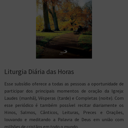
Liturgia Diária das Horas
Esse subsídio oferece a todas as pessoas a oportunidade de
participar dos principais momentos de oração da Igreja:
Laudes (manhã), Vésperas (tarde) e Completas (noite). Com
esse periódico é também possível recitar diariamente os
Hinos, Salmos, Cânticos, Leituras, Preces e Orações,
louvando e meditando a Palavra de Deus em união com
milhões de cristãos em todo o mundo.