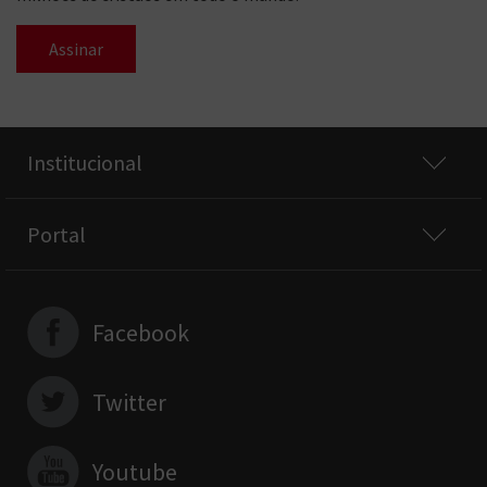
Assinar
Institucional
Portal
Facebook
Twitter
Youtube