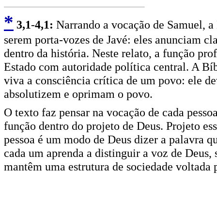
*
3
,1
-
4,1:
Narrando a vocação de Samuel, a Bí
serem porta-vozes de Javé: eles anunciam cla
dentro da história. Neste relato, a função pro
Estado com autoridade política central. A Bí
viva a consciência crítica de um povo: ele de
absolutizem e oprimam o povo.
O texto faz pensar na vocação de cada pess
função dentro do projeto de Deus. Projeto ess
pessoa é um modo de Deus dizer a palavra que
cada um aprenda a distinguir a voz de Deus,
mantêm uma estrutura de sociedade voltada p