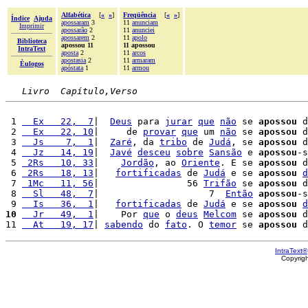
Alfabética
[
«
»
]
Freqüência
[
«
»
]
Índice
Ajuda
apossaram
3
11
anunciam
Imprimir
apossarão
2
11
anunciei
apossarem
2
11
apolo
Biblioteca
apossou 11
11 apossou
IntraText
aposta
2
11
arcos
apostasia
2
11
armaram
Èulogos
apóstata
1
11
armou
Livro  Capítulo,Verso
 1 
  Ex   22,  7
|  
Deus
 para 
jurar
que
não
 se 
apossou
 d
 2 
  Ex   22, 10
|     de 
provar
que
 um 
não
 se 
apossou
 d
 3 
  Js    7,  1
|  
Zaré
, da 
tribo
 de 
Judá
, se 
apossou
 d
 4 
  Jz   14, 19
|  
Javé
desceu
sobre
Sansão
 e 
apossou
-s
 5 
 2Rs   10, 33
|    
Jordão
, ao 
Oriente
. E se 
apossou
 d
 6 
 2Rs   18, 13
|   
fortificadas
 de 
Judá
 e se 
apossou
d
 7 
 1Mc   11, 56
|                56 
Trifão
 se 
apossou
 d
 8 
  Sl   48,  7
|                    7  
Então
apossou
-s
 9 
  Is   36,  1
|   
fortificadas
 de 
Judá
 e se 
apossou
d
10
  Jr   49,  1
|    Por 
que
 o 
deus
Melcom
 se 
apossou
 d
11 
  At   19, 17
| 
sabendo
 do 
fato
. O 
temor
 se 
apossou
 d
IntraText®
Copyrig