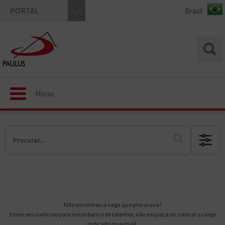
PORTAL
Menu
Não encontrou a vaga que procurava?
Envie seu currículo para nosso banco de talentos, não esqueça de colocar o cargo
indicado no e-mail.