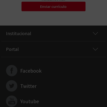
Enviar currículo
Institucional
Portal
Facebook
Twitter
Youtube