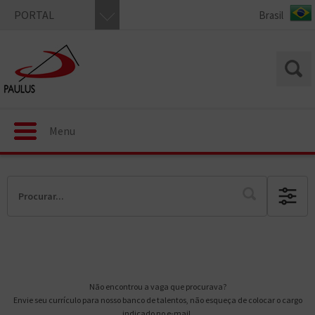
PORTAL
Menu
Não encontrou a vaga que procurava?
Envie seu currículo para nosso banco de talentos, não esqueça de colocar o cargo
indicado no e-mail.