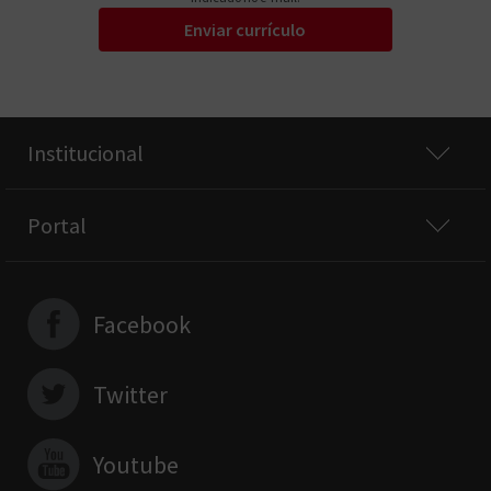
Enviar currículo
Institucional
Portal
Facebook
Twitter
Youtube