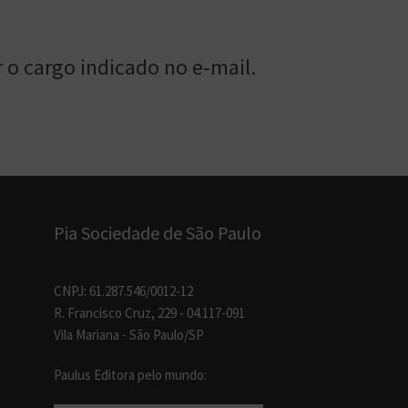
 o cargo indicado no e-mail.
Pia Sociedade de São Paulo
CNPJ: 61.287.546/0012-12
R. Francisco Cruz, 229 - 04.117-091
Vila Mariana - São Paulo/SP
Paulus Editora pelo mundo: