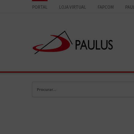
PORTAL
LOJA VIRTUAL
FAPCOM
PAU