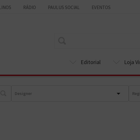
LINOS
RÁDIO
PAULUS SOCIAL
EVENTOS
Editorial
Loja Vi
Designer
Reg