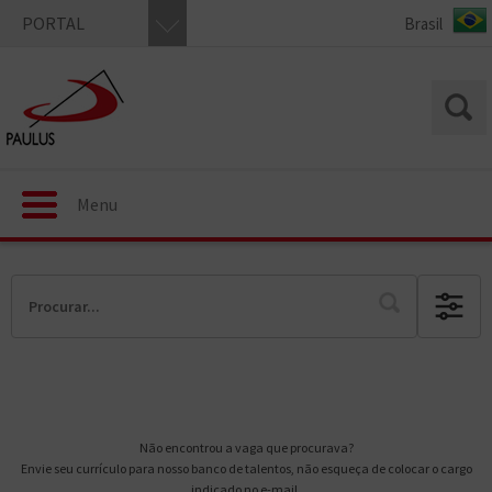
PORTAL
Menu
Não encontrou a vaga que procurava?
Envie seu currículo para nosso banco de talentos, não esqueça de colocar o cargo
indicado no e-mail.