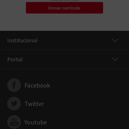
Enviar currículo
Institucional
Portal
Facebook
Twitter
Youtube