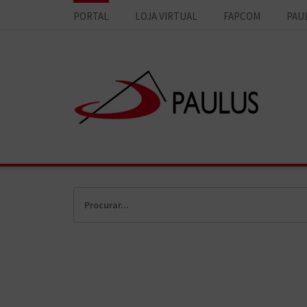
PORTAL
LOJA VIRTUAL
FAPCOM
PAU