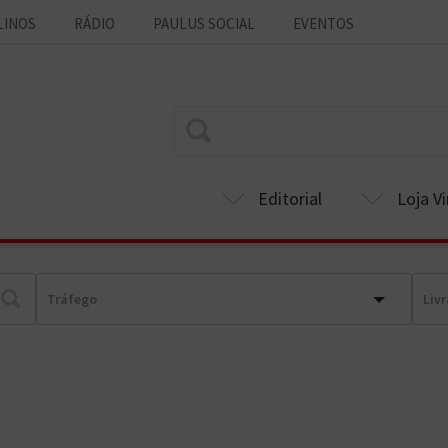
LINOS
RÁDIO
PAULUS SOCIAL
EVENTOS
Editorial
Loja Vi
Tráfego
Liv