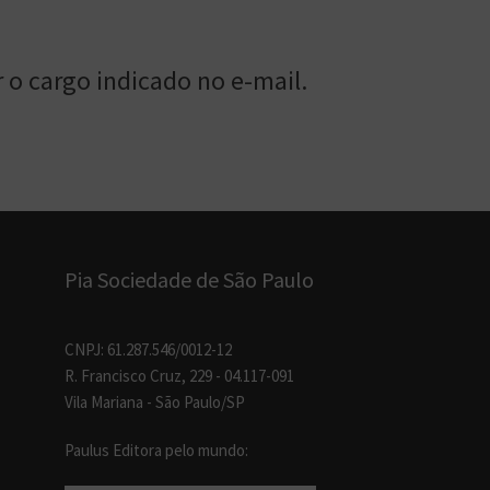
 o cargo indicado no e-mail.
Pia Sociedade de São Paulo
CNPJ: 61.287.546/0012-12
R. Francisco Cruz, 229 - 04.117-091
Vila Mariana - São Paulo/SP
Paulus Editora pelo mundo: