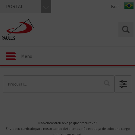
PORTAL
Menu
Não encontrou a vaga que procurava?
Envie seu currículo para nosso banco de talentos, não esqueça de colocar o cargo
indicado no e-mail.