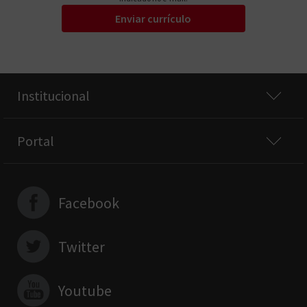
Enviar currículo
Institucional
Portal
Facebook
Twitter
Youtube