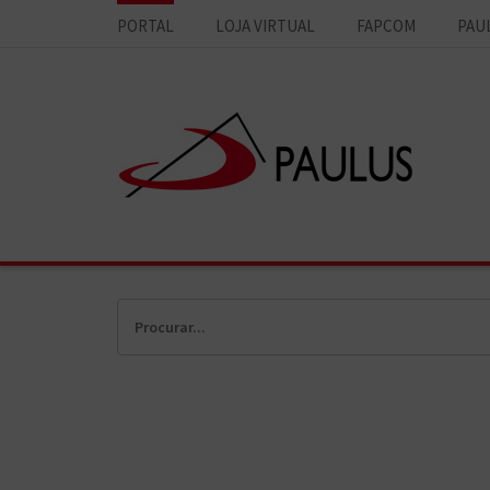
PORTAL
LOJA VIRTUAL
FAPCOM
PAU