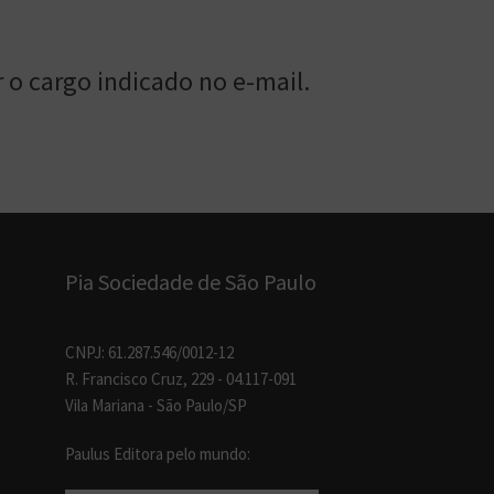
 o cargo indicado no e-mail.
Pia Sociedade de São Paulo
CNPJ: 61.287.546/0012-12
R. Francisco Cruz, 229 - 04.117-091
Vila Mariana - São Paulo/SP
Paulus Editora pelo mundo: