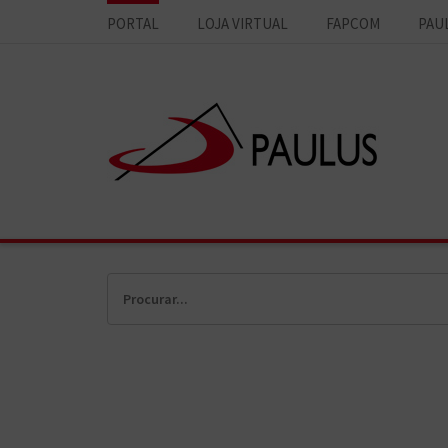
PORTAL
LOJA VIRTUAL
FAPCOM
PAU