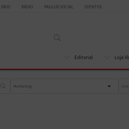
LINOS
RÁDIO
PAULUS SOCIAL
EVENTOS
Editorial
Loja Vi
Marketing
Liv