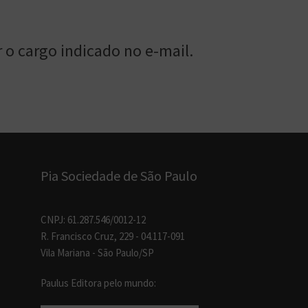
 o cargo indicado no e-mail.
Pia Sociedade de São Paulo
CNPJ: 61.287.546/0012-12
R. Francisco Cruz, 229 - 04.117-091
Vila Mariana - São Paulo/SP
Paulus Editora pelo mundo: