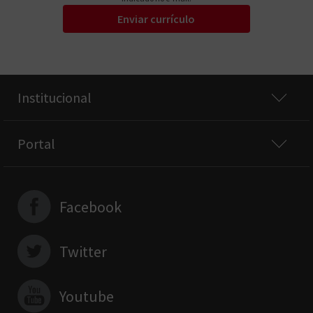
Enviar currículo
Institucional
Portal
Facebook
Twitter
Youtube