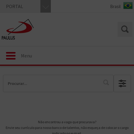
PORTAL
Menu
Não encontrou a vaga que procurava?
Envie seu currículo para nosso banco de talentos, não esqueça de colocar o cargo
indicado no e-mail.