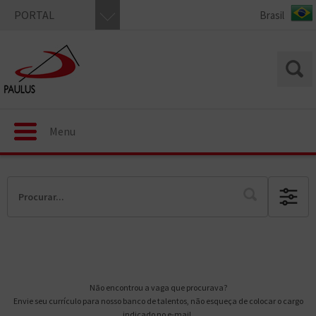
PORTAL
Menu
Não encontrou a vaga que procurava?
Envie seu currículo para nosso banco de talentos, não esqueça de colocar o cargo
indicado no e-mail.