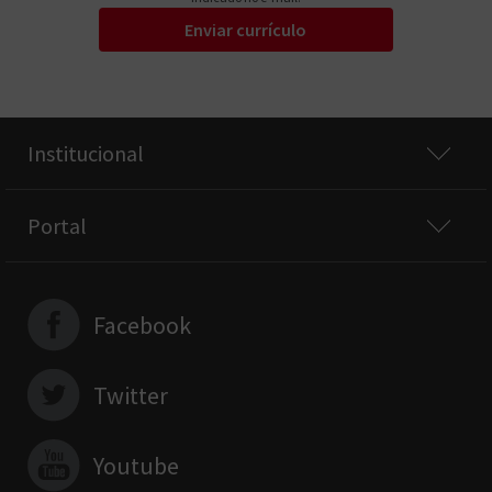
Enviar currículo
Institucional
Portal
Facebook
Twitter
Youtube