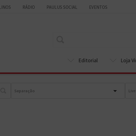
LINOS
RÁDIO
PAULUS SOCIAL
EVENTOS
Editorial
Loja Vi
Separação
Livr