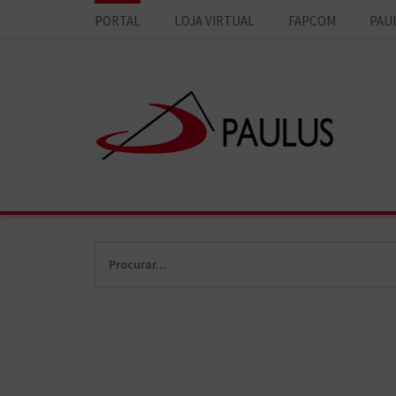
PORTAL
LOJA VIRTUAL
FAPCOM
PAU