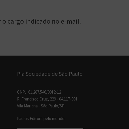
 o cargo indicado no e-mail.
Pia Sociedade de São Paulo
CNPJ: 61.287.546/0012-12
R. Francisco Cruz, 229 - 04.117-091
Vila Mariana - São Paulo/SP
Paulus Editora pelo mundo: