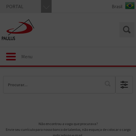
PORTAL
Menu
Não encontrou a vaga que procurava?
Envie seu currículo para nosso banco de talentos, não esqueça de colocar o cargo
indicado no e-mail.