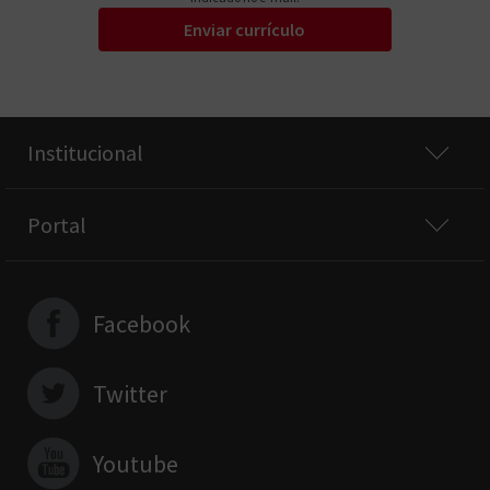
Enviar currículo
Institucional
Portal
Facebook
Twitter
Youtube