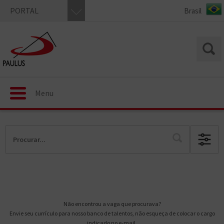
PORTAL
Menu
Não encontrou a vaga que procurava?
Envie seu currículo para nosso banco de talentos, não esqueça de colocar o cargo
indicado no e-mail.