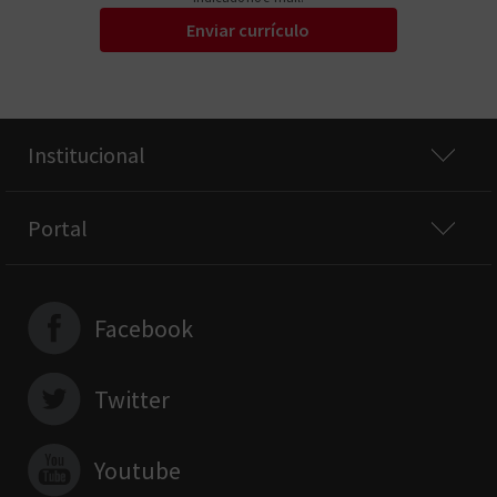
Enviar currículo
Institucional
Portal
Facebook
Twitter
Youtube