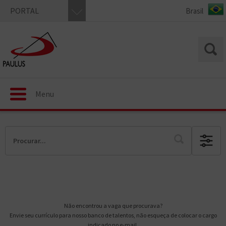
PORTAL
Menu
Não encontrou a vaga que procurava?
Envie seu currículo para nosso banco de talentos, não esqueça de colocar o cargo
indicado no e-mail.