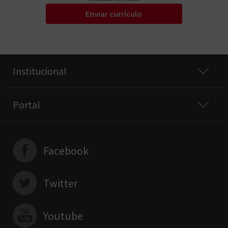
Enviar currículo
Institucional
Portal
Facebook
Twitter
Youtube