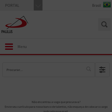
PORTAL
Menu
Não encontrou a vaga que procurava?
Envie seu currículo para nosso banco de talentos, não esqueça de colocar o cargo
indicado no e-mail.