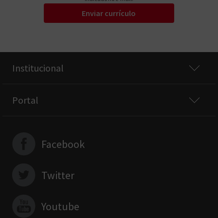
Enviar currículo
Institucional
Portal
Facebook
Twitter
Youtube