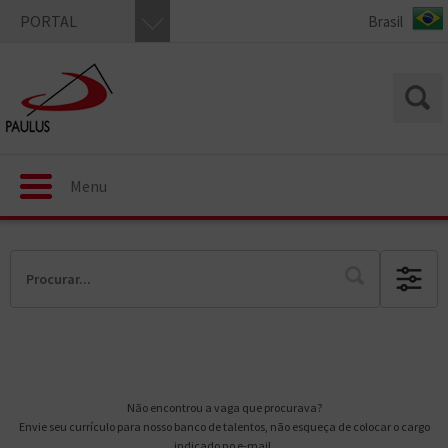
PORTAL
Menu
Não encontrou a vaga que procurava?
Envie seu currículo para nosso banco de talentos, não esqueça de colocar o cargo
indicado no e-mail.